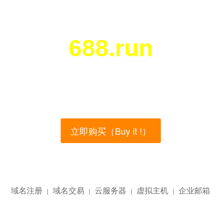
688.run
您所访问的域名正在西部数码（west.cn）出售！
main name is currently for sale on the west.cn, Buy
立即购买（Buy it !）
域名注册
域名交易
云服务器
虚拟主机
企业邮箱
|
|
|
|