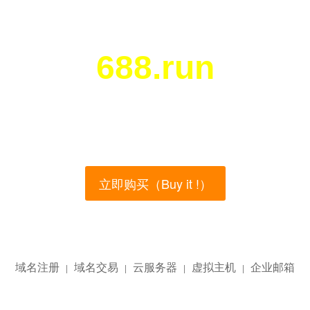
688.run
您所访问的域名正在西部数码（west.cn）出售！
main name is currently for sale on the west.cn, Buy
立即购买（Buy it !）
域名注册
域名交易
云服务器
虚拟主机
企业邮箱
|
|
|
|