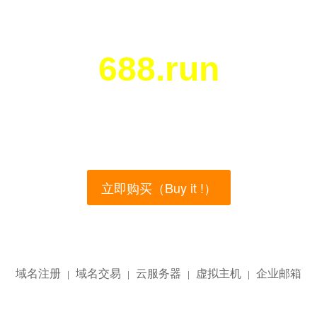
688.run
您所访问的域名正在西部数码（west.cn）出售！
main name is currently for sale on the west.cn, Buy
立即购买（Buy it !）
域名注册
域名交易
云服务器
虚拟主机
企业邮箱
|
|
|
|