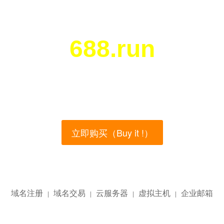
688.run
您所访问的域名正在西部数码（west.cn）出售！
main name is currently for sale on the west.cn, Buy
立即购买（Buy it !）
域名注册
域名交易
云服务器
虚拟主机
企业邮箱
|
|
|
|